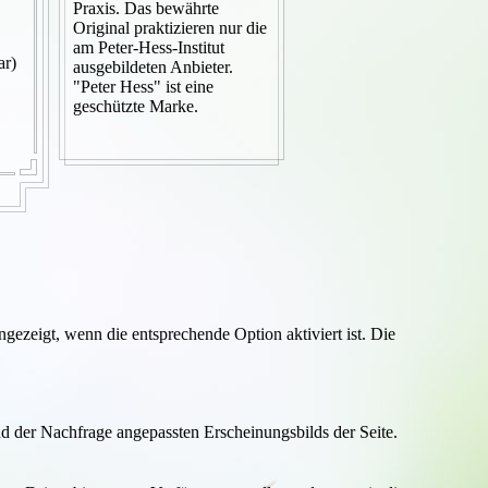
Praxis. Das bewährte
Original praktizieren nur die
am Peter-Hess-Institut
ar)
ausgebildeten Anbieter.
"Peter Hess" ist eine
geschützte Marke.
ezeigt, wenn die entsprechende Option aktiviert ist. Die
d der Nachfrage angepassten Erscheinungsbilds der Seite.