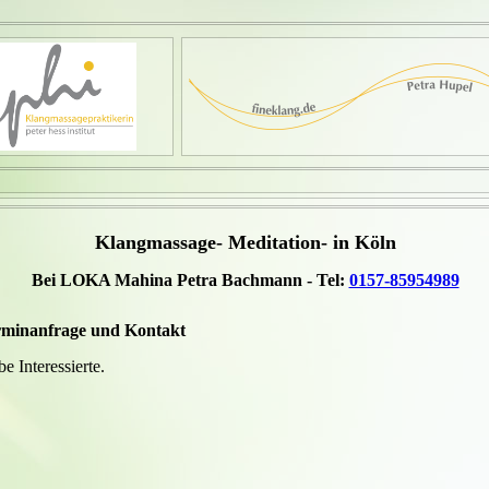
Klangmassage- Meditation- in Köln
Bei LOKA Mahina Petra Bachmann - Tel:
0157-85954989
minanfrage und Kontakt
be Interessierte.