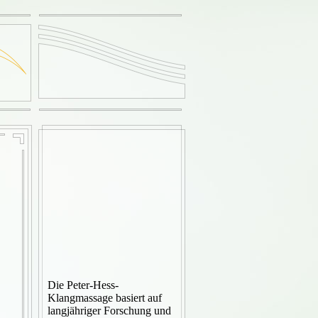
Die Peter-Hess-
Klangmassage basiert auf
langjähriger Forschung und